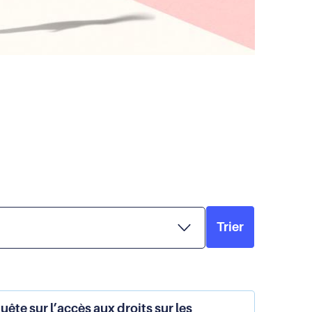
Trier
ête sur l’accès aux droits sur les