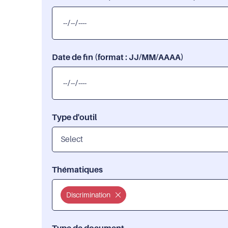
Date de fin (format : JJ/MM/AAAA)
Type d'outil
Thématiques
Discrimination