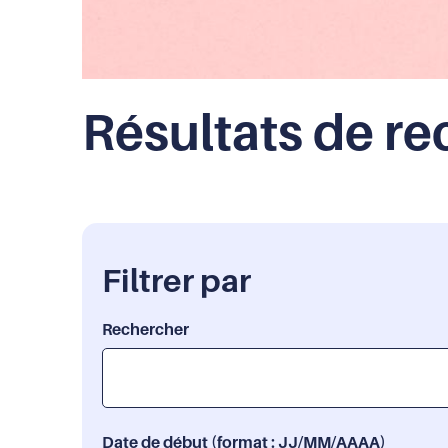
Résultats de r
Filtrer par
Rechercher
Date de début (format : JJ/MM/AAAA)