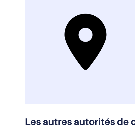
Les autres autorités de 