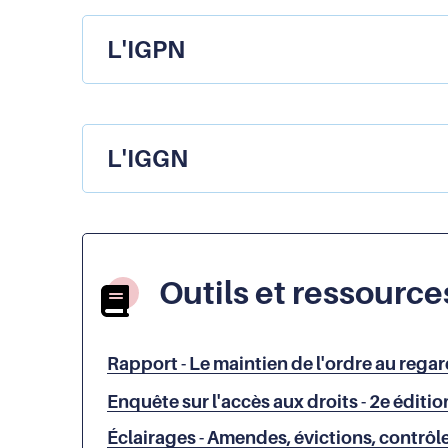
L'IGPN
L'IGGN
Outils et ressource
Rapport - Le maintien de l'ordre au rega
Enquête sur l'accès aux droits - 2e éditio
Éclairages - Amendes, évictions, contrôles