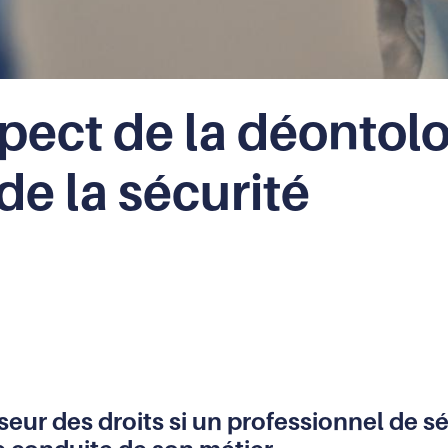
spect de la déontolo
de la sécurité
r des droits si un professionnel de sécur