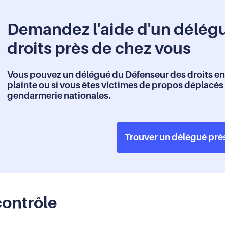
Demandez l'aide d'un délég
droits près de chez vous
Vous pouvez un délégué du Défenseur des droits en
plainte ou si vous êtes victimes de propos déplacés d
gendarmerie nationales.
Trouver un délégué prè
contrôle