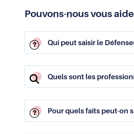
Pouvons-nous vous aide
Qui peut saisir le Défense
Quels sont les professio
Pour quels faits peut-on s