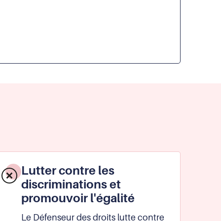
Lutter contre les
discriminations et
promouvoir l'égalité
Le Défenseur des droits lutte contre