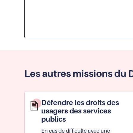
Les autres missions du 
Défendre les droits des
usagers des services
publics
En cas de difficulté avec une