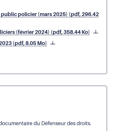
ice public policier (mars 2025) (pdf, 296.42
iciers (février 2024) (pdf, 358.44 Ko)
2023 (pdf, 8.05 Mo)
 documentaire du Défenseur des droits.