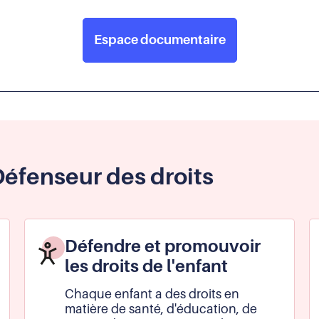
Espace documentaire
Défenseur des droits
Défendre et promouvoir
les droits de l'enfant
Chaque enfant a des droits en
matière de santé, d'éducation, de