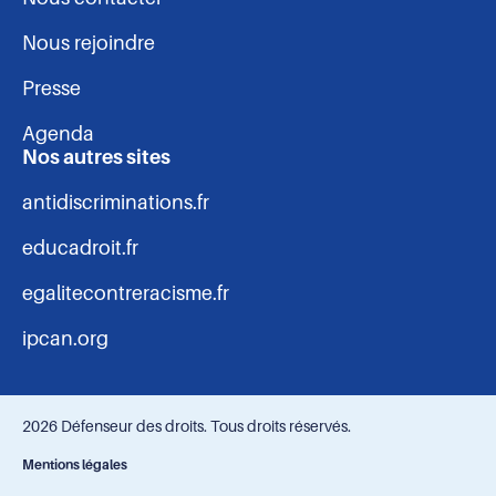
Nous rejoindre
Presse
Agenda
Nos autres sites
antidiscriminations.fr
educadroit.fr
egalitecontreracisme.fr
ipcan.org
2026 Défenseur des droits. Tous droits réservés.
Navigation
Mentions légales