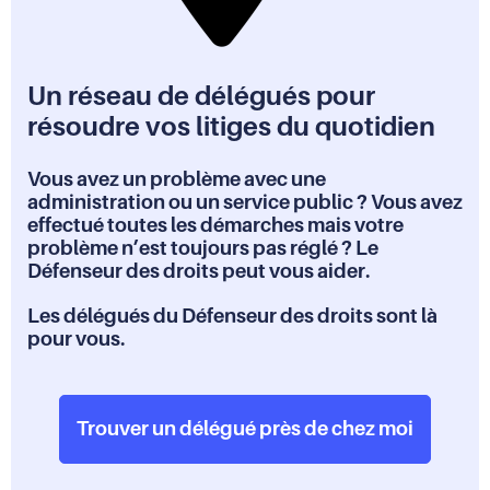
Un réseau de délégués pour
résoudre vos litiges du quotidien
Vous avez un problème avec une
administration ou un service public ? Vous avez
effectué toutes les démarches mais votre
problème n’est toujours pas réglé ? Le
Défenseur des droits peut vous aider.
Les délégués du Défenseur des droits sont là
pour vous.
Trouver un délégué près de chez moi