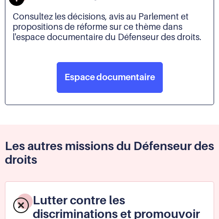
Consultez les décisions, avis au Parlement et
propositions de réforme sur ce thème dans
l'espace documentaire du Défenseur des droits.
Espace documentaire
Les autres missions du Défenseur des
droits
Lutter contre les
discriminations et promouvoir