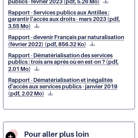
publics - février 2023 (pdf, 5.26 Mo)
Rapport - Services publics aux Antilles :
garantir l’accès aux droits - mars 2023 (pdf,
3.55 Mo)
Rapport - devenir Français par naturalisation
(février 2022) (pdf, 856.32 Ko)
Rapport - Dématérialisation des services
publics : trois ans après où en est-on ? (pdf,
2.01 Mo)
Rapport - Dématérialisation et inégalités
d'accès aux services publics - janvier 2019
(pdf, 2.02 Mo)
Pour aller plus loin