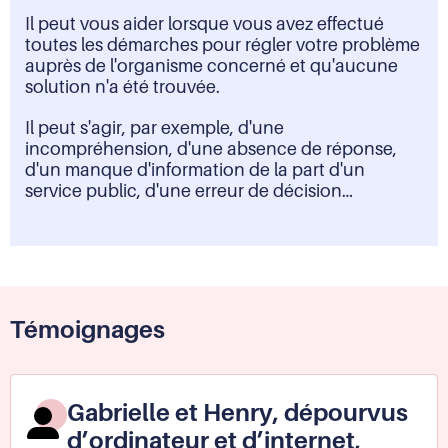
Il peut vous aider lorsque vous avez effectué
toutes les démarches pour régler votre problème
auprès de l'organisme concerné et qu'aucune
solution n'a été trouvée.
Il peut s'agir, par exemple, d'une
incompréhension, d'une absence de réponse,
d'un manque d'information de la part d'un
service public, d'une erreur de décision…
Témoignages
Gabrielle et Henry, dépourvus
d’ordinateur et d’internet,