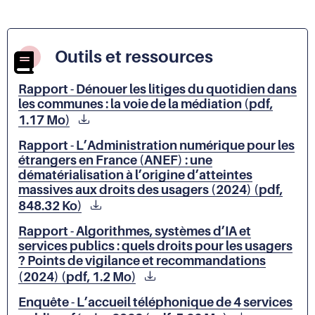
Outils et ressources
Rapport - Dénouer les litiges du quotidien dans
les communes : la voie de la médiation (pdf,
1.17 Mo)
Rapport - L’Administration numérique pour les
étrangers en France (ANEF) : une
dématérialisation à l’origine d’atteintes
massives aux droits des usagers (2024) (pdf,
848.32 Ko)
Rapport - Algorithmes, systèmes d’IA et
services publics : quels droits pour les usagers
? Points de vigilance et recommandations
(2024) (pdf, 1.2 Mo)
Enquête - L’accueil téléphonique de 4 services