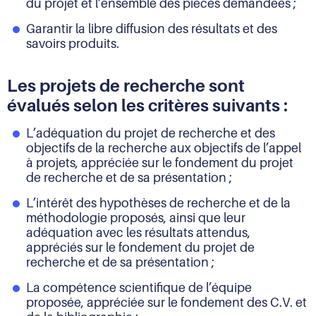
du projet et l’ensemble des pièces demandées ;
Garantir la libre diffusion des résultats et des
savoirs produits.
Les projets de recherche sont
évalués selon les critères suivants :
L’adéquation du projet de recherche et des
objectifs de la recherche aux objectifs de l’appel
à projets, appréciée sur le fondement du projet
de recherche et de sa présentation ;
L’intérêt des hypothèses de recherche et de la
méthodologie proposés, ainsi que leur
adéquation avec les résultats attendus,
appréciés sur le fondement du projet de
recherche et de sa présentation ;
La compétence scientifique de l’équipe
proposée, appréciée sur le fondement des C.V. et