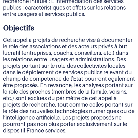
recherche intitulé : L’intermédiation des services
publics : caractéristiques et effets sur les relations
entre usagers et services publics.
Objectifs
Cet appel à projets de recherche vise à documenter
le rôle des associations et des acteurs privés à but
lucratif (entreprises, coachs, conseillers, etc.) dans
les relations entre usagers et administrations. Des
projets portant sur le rôle des collectivités locales
dans le déploiement de services publics relevant du
champ de compétence de l’État pourront également
être proposés. En revanche, les analyses portant sur
le rôle des proches (membres de la famille, voisins,
etc.) sont exclues du périmètre de cet appel à
projets de recherche, tout comme celles portant sur
le rôle des nouvelles technologies numériques ou de
l’intelligence artificielle. Les projets proposés ne
pourront pas non plus porter exclusivement sur le
dispositif France services.