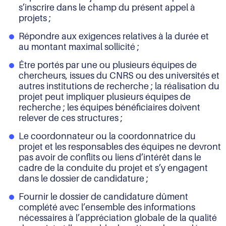
s’inscrire dans le champ du présent appel à
projets ;
Répondre aux exigences relatives à la durée et
au montant maximal sollicité ;
Être portés par une ou plusieurs équipes de
chercheurs, issues du CNRS ou des universités et
autres institutions de recherche ; la réalisation du
projet peut impliquer plusieurs équipes de
recherche ; les équipes bénéficiaires doivent
relever de ces structures ;
Le coordonnateur ou la coordonnatrice du
projet et les responsables des équipes ne devront
pas avoir de conflits ou liens d’intérêt dans le
cadre de la conduite du projet et s’y engagent
dans le dossier de candidature ;
Fournir le dossier de candidature dûment
complété avec l’ensemble des informations
nécessaires à l’appréciation globale de la qualité