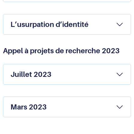
L’usurpation d’identité
Appel à projets de recherche 2023
Juillet 2023
Mars 2023