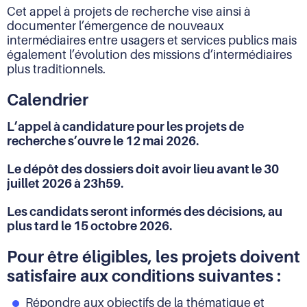
Cet appel à projets de recherche vise ainsi à
documenter l’émergence de nouveaux
intermédiaires entre usagers et services publics mais
également l’évolution des missions d’intermédiaires
plus traditionnels.
Calendrier
L’appel à candidature pour les projets de
recherche s’ouvre le 12 mai 2026.
Le dépôt des dossiers doit avoir lieu avant le 30
juillet 2026 à 23h59.
Les candidats seront informés des décisions, au
plus tard le 15 octobre 2026.
Pour être éligibles, les projets doivent
satisfaire aux conditions suivantes :
Répondre aux objectifs de la thématique et