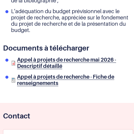
de la bibliographie ;
L’adéquation du budget prévisionnel avec le
projet de recherche, appréciée sur le fondement
du projet de recherche et de la présentation du
budget.
Documents à télécharger
Appel à projets de recherche mai 2026 -
Descriptif détaillé
Appel à projets de recherche - Fiche de
renseignements
Contact