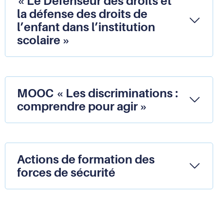
« Le Défenseur des droits et
la défense des droits de
l’enfant dans l’institution
scolaire »
MOOC « Les discriminations :
comprendre pour agir »
Actions de formation des
forces de sécurité