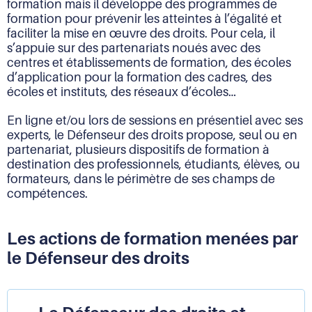
formation mais il développe des programmes de
formation pour prévenir les atteintes à l’égalité et
faciliter la mise en œuvre des droits. Pour cela, il
s’appuie sur des partenariats noués avec des
centres et établissements de formation, des écoles
d’application pour la formation des cadres, des
écoles et instituts, des réseaux d’écoles…
En ligne et/ou lors de sessions en présentiel avec ses
experts, le Défenseur des droits propose, seul ou en
partenariat, plusieurs dispositifs de formation à
destination des professionnels, étudiants, élèves, ou
formateurs, dans le périmètre de ses champs de
compétences.
Les actions de formation menées par
le Défenseur des droits