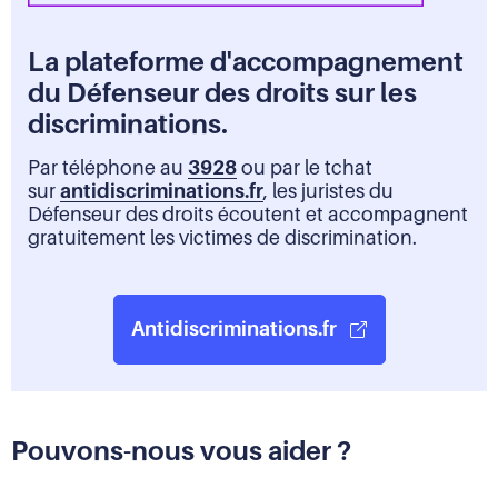
La plateforme d'accompagnement
du Défenseur des droits sur les
discriminations.
Par téléphone au
3928
ou par le tchat
sur
antidiscriminations.fr
, les juristes du
Défenseur des droits écoutent et accompagnent
gratuitement les victimes de discrimination.
Antidiscriminations.fr
Pouvons-nous vous aider ?