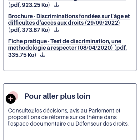
(pdf, 923.25 Ko)
Brochure - Discriminations fondées sur l'âge et
difficultés d'accès aux droits (29/09/2022)
(pdf, 373.87 Ko)
Fiche pratique - Test de discrimination, une
méthodologie à respecter (08/04/2020) (pdf,
335.75 Ko)
Pour aller plus loin
Consultez les décisions, avis au Parlement et
propositions de réforme sur ce thème dans
l'espace documentaire du Défenseur des droits.