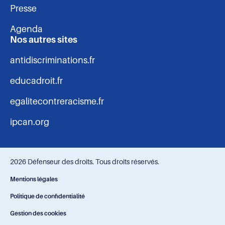
Presse
Agenda
Nos autres sites
antidiscriminations.fr
educadroit.fr
egalitecontreracisme.fr
ipcan.org
2026 Défenseur des droits. Tous droits réservés.
Navigation
Mentions légales
Politique de confidentialité
-
Gestion des cookies