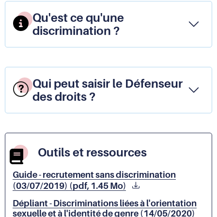
Qu'est ce qu'une
discrimination ?
Qui peut saisir le Défenseur
des droits ?
Outils et ressources
Guide - recrutement sans discrimination
(03/07/2019) (pdf, 1.45 Mo)
Dépliant - Discriminations liées à l'orientation
sexuelle et à l'identité de genre (14/05/2020)