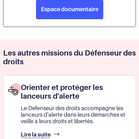
Espace documentaire
Les autres missions du Défenseur des
droits
Orienter et protéger les
lanceurs d'alerte
Le Défenseur des droits accompagne les
lanceurs d’alerte dans leurs démarches et
veille à leurs droits et libertés.
Orienter
Lire la suite