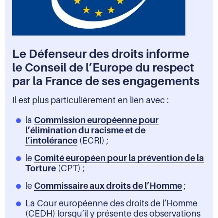
Le Défenseur des droits informe
le Conseil de l’Europe du respect
par la France de ses engagements
Il est plus particulièrement en lien avec :
la
Commission européenne pour
l’élimination du racisme et de
l’intolérance
(ECRI) ;
le
Comité européen pour la prévention de la
Torture
(CPT) ;
le
Commissaire aux droits de l’Homme
;
La Cour européenne des droits de l’Homme
(CEDH) lorsqu’il y présente des observations