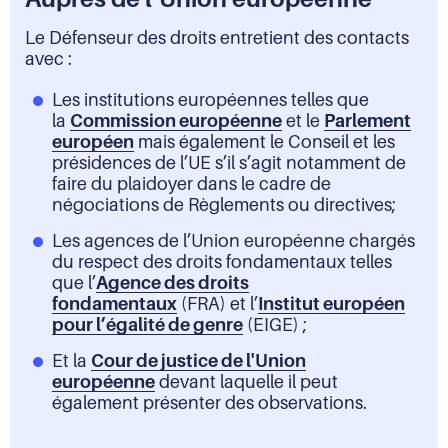
Le Défenseur des droits entretient des contacts
avec :
Les institutions européennes telles que
la
Commission européenne
et le
Parlement
européen
mais également le Conseil et les
présidences de l’UE s’il s’agit notamment de
faire du plaidoyer dans le cadre de
négociations de Règlements ou directives;
Les agences de l’Union européenne chargés
du respect des droits fondamentaux telles
que l’
Agence des droits
fondamentaux
(FRA) et l’
Institut européen
pour l’égalité de genre
(EIGE) ;
Et la
Cour de justice de l'Union
européenne
devant laquelle il peut
également présenter des observations.