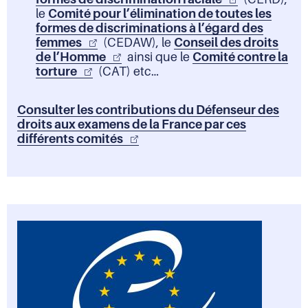
le
Comité pour l’élimination de toutes les
formes de discriminations à l’égard des
femmes
(CEDAW), le
Conseil des droits
de l’Homme
ainsi que le
Comité contre la
torture
(CAT) etc…
Consulter les contributions du Défenseur des
droits aux examens de la France par ces
différents comités