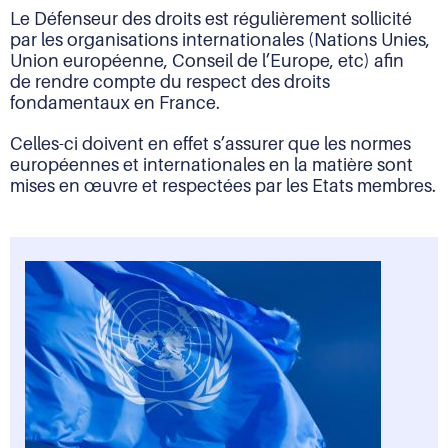
Le Défenseur des droits est régulièrement sollicité
par les organisations internationales (Nations Unies,
Union européenne, Conseil de l’Europe, etc) afin
de rendre compte du respect des droits
fondamentaux en France.
Celles-ci doivent en effet s’assurer que les normes
européennes et internationales en la matière sont
mises en œuvre et respectées par les Etats membres.