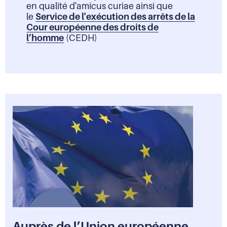
en qualité d'amicus curiae ainsi que
le
Service de l'exécution des arrêts de la
Cour européenne des droits de
l’homme
(CEDH)
Auprès de l’Union européenne