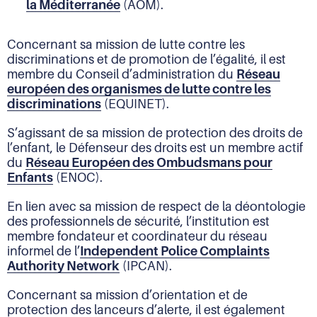
la Méditerranée
(AOM).
Concernant sa mission de lutte contre les
discriminations et de promotion de l’égalité, il est
membre du Conseil d’administration du
Réseau
européen des organismes de lutte contre les
discriminations
(EQUINET).
S’agissant de sa mission de protection des droits de
l’enfant, le Défenseur des droits est un membre actif
du
Réseau Européen des Ombudsmans pour
Enfants
(ENOC).
En lien avec sa mission de respect de la déontologie
des professionnels de sécurité, l’institution est
membre fondateur et coordinateur du réseau
informel de l’
Independent Police Complaints
Authority Network
(IPCAN).
Concernant sa mission d’orientation et de
protection des lanceurs d’alerte, il est également