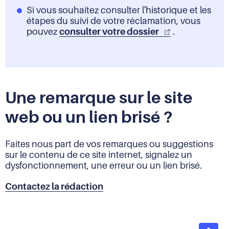
Si vous souhaitez consulter l'historique et les
étapes du suivi de votre réclamation, vous
pouvez
consulter votre dossier
.
Une remarque sur le site
web ou un lien brisé ?
Faites nous part de vos remarques ou suggestions
sur le contenu de ce site internet, signalez un
dysfonctionnement, une erreur ou un lien brisé.
Contactez la rédaction