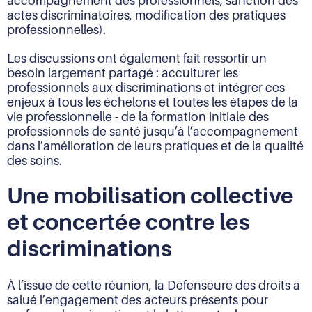
accompagnement des professionnels, sanction des
actes discriminatoires, modification des pratiques
professionnelles).
Les discussions ont également fait ressortir un
besoin largement partagé : acculturer les
professionnels aux discriminations et intégrer ces
enjeux à tous les échelons et toutes les étapes de la
vie professionnelle - de la formation initiale des
professionnels de santé jusqu’à l’accompagnement
dans l’amélioration de leurs pratiques et de la qualité
des soins.
Une mobilisation collective
et concertée contre les
discriminations
À l’issue de cette réunion, la Défenseure des droits a
salué l’engagement des acteurs présents pour