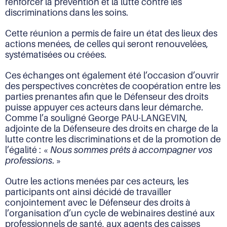
renforcer la prévention et la lutte contre les
discriminations dans les soins.
Cette réunion a permis de faire un état des lieux des
actions menées, de celles qui seront renouvelées,
systématisées ou créées.
Ces échanges ont également été l’occasion d’ouvrir
des perspectives concrètes de coopération entre les
parties prenantes afin que le Défenseur des droits
puisse appuyer ces acteurs dans leur démarche.
Comme l’a souligné George PAU-LANGEVIN,
adjointe de la Défenseure des droits en charge de la
lutte contre les discriminations et de la promotion de
l’égalité : «
Nous sommes prêts à accompagner vos
professions
. »
Outre les actions menées par ces acteurs, les
participants ont ainsi décidé de travailler
conjointement avec le Défenseur des droits à
l’organisation d’un cycle de webinaires destiné aux
professionnels de santé, aux agents des caisses