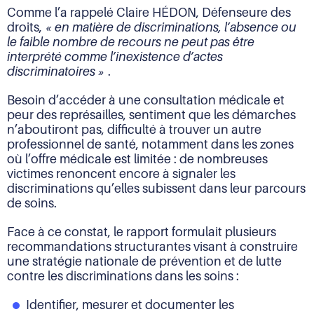
Comme l’a rappelé Claire HÉDON, Défenseure des
droits,
« en matière de discriminations,
l’absence ou
le faible nombre de recours ne peut pas être
interprété comme l’inexistence d’actes
discriminatoires »
.
Besoin d’accéder à une consultation médicale et
peur des représailles, sentiment que les démarches
n’aboutiront pas, difficulté à trouver un autre
professionnel de santé, notamment dans les zones
où l’offre médicale est limitée : de nombreuses
victimes renoncent encore à signaler les
discriminations qu’elles subissent dans leur parcours
de soins.
Face à ce constat, le rapport formulait plusieurs
recommandations structurantes visant à construire
une stratégie nationale de prévention et de lutte
contre les discriminations dans les soins :
Identifier, mesurer et documenter les