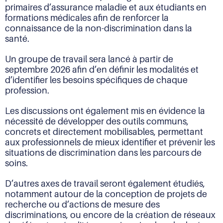
primaires d’assurance maladie et aux étudiants en
formations médicales afin de renforcer la
connaissance de la non-discrimination dans la
santé.
Un groupe de travail sera lancé à partir de
septembre 2026 afin d’en définir les modalités et
d’identifier les besoins spécifiques de chaque
profession.
Les discussions ont également mis en évidence la
nécessité de développer des outils communs,
concrets et directement mobilisables, permettant
aux professionnels de mieux identifier et prévenir les
situations de discrimination dans les parcours de
soins.
D’autres axes de travail seront également étudiés,
notamment autour de la conception de projets de
recherche ou d’actions de mesure des
discriminations, ou encore de la création de réseaux