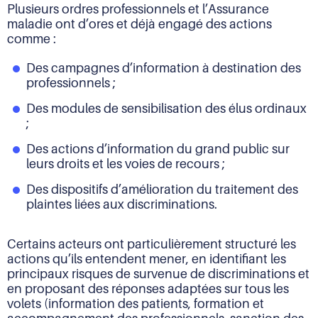
Plusieurs ordres professionnels et l’Assurance
maladie ont d’ores et déjà engagé des actions
comme :
Des campagnes d’information à destination des
professionnels ;
Des modules de sensibilisation des élus ordinaux
;
Des actions d’information du grand public sur
leurs droits et les voies de recours ;
Des dispositifs d’amélioration du traitement des
plaintes liées aux discriminations.
Certains acteurs ont particulièrement structuré les
actions qu’ils entendent mener, en identifiant les
principaux risques de survenue de discriminations et
en proposant des réponses adaptées sur tous les
volets (information des patients, formation et