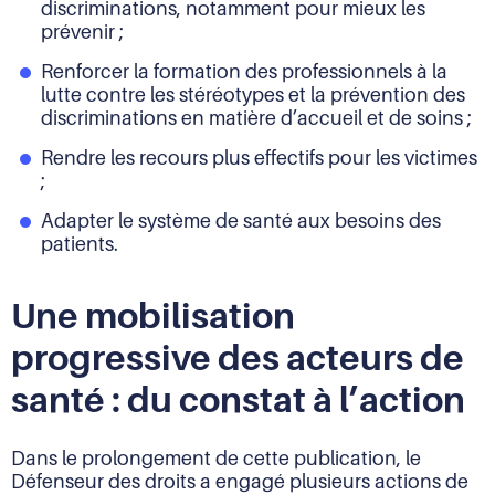
discriminations, notamment pour mieux les
prévenir ;
Renforcer la formation des professionnels à la
lutte contre les stéréotypes et la prévention des
discriminations en matière d’accueil et de soins ;
Rendre les recours plus effectifs pour les victimes
;
Adapter le système de santé aux besoins des
patients.
Une mobilisation
progressive des acteurs de
santé : du constat à l’action
Dans le prolongement de cette publication, le
Défenseur des droits a engagé plusieurs actions de