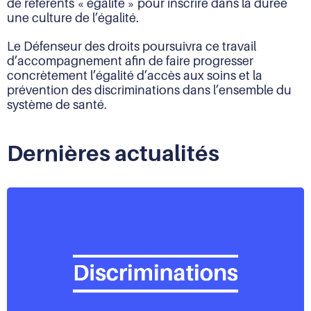
de référents « égalité » pour inscrire dans la durée
une culture de l’égalité.
Le Défenseur des droits poursuivra ce travail
d’accompagnement afin de faire progresser
concrètement l’égalité d’accès aux soins et la
prévention des discriminations dans l’ensemble du
système de santé.
Dernières actualités