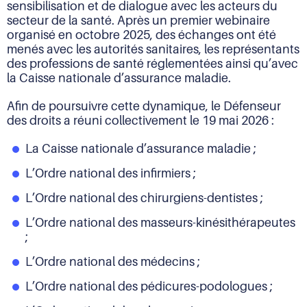
sensibilisation et de dialogue avec les acteurs du
secteur de la santé. Après un premier webinaire
organisé en octobre 2025, des échanges ont été
menés avec les autorités sanitaires, les représentants
des professions de santé réglementées ainsi qu’avec
la Caisse nationale d’assurance maladie.
Afin de poursuivre cette dynamique, le Défenseur
des droits a réuni collectivement le 19 mai 2026 :
La Caisse nationale d’assurance maladie ;
L’Ordre national des infirmiers ;
L’Ordre national des chirurgiens-dentistes ;
L’Ordre national des masseurs-kinésithérapeutes
;
L’Ordre national des médecins ;
L’Ordre national des pédicures-podologues ;