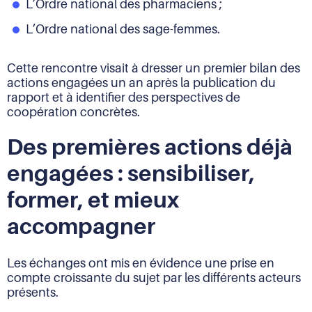
L’Ordre national des pharmaciens ;
L’Ordre national des sage-femmes.
Cette rencontre visait à dresser un premier bilan des
actions engagées un an après la publication du
rapport et à identifier des perspectives de
coopération concrètes.
Des premières actions déjà
engagées : sensibiliser,
former, et mieux
accompagner
Les échanges ont mis en évidence une prise en
compte croissante du sujet par les différents acteurs
présents.