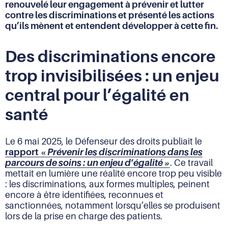
renouvelé leur engagement à prévenir et lutter
contre les discriminations et présenté les actions
qu’ils mènent et entendent développer à cette fin.
Des discriminations encore
trop invisibilisées : un enjeu
central pour l’égalité en
santé
Le 6 mai 2025, le Défenseur des droits publiait le
rapport «
Prévenir les discriminations dans les
parcours de soins : un enjeu d’égalité »
. Ce travail
mettait en lumière une réalité encore trop peu visible
: les discriminations, aux formes multiples, peinent
encore à être identifiées, reconnues et
sanctionnées, notamment lorsqu’elles se produisent
lors de la prise en charge des patients.