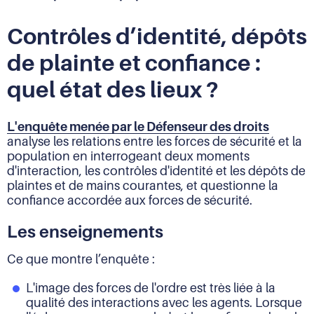
Contrôles d’identité, dépôts
de plainte et confiance :
quel état des lieux ?
L'enquête menée par le Défenseur des droits
analyse les relations entre les forces de sécurité et la
population en interrogeant deux moments
d'interaction, les contrôles d'identité et les dépôts de
plaintes et de mains courantes, et questionne la
confiance accordée aux forces de sécurité.
Les enseignements
Ce que montre l’enquête :
L'image des forces de l'ordre est très liée à la
qualité des interactions avec les agents. Lorsque