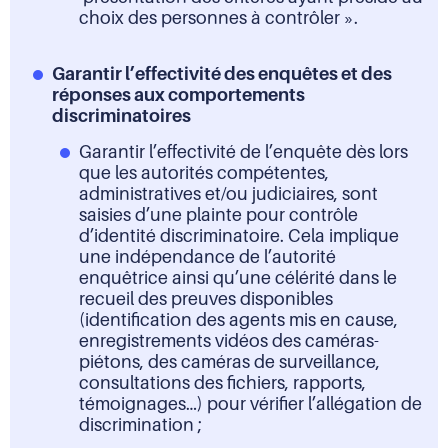
choix des personnes à contrôler ».
Garantir l’effectivité des enquêtes et des
réponses aux comportements
discriminatoires
Garantir l’effectivité de l’enquête dès lors
que les autorités compétentes,
administratives et/ou judiciaires, sont
saisies d’une plainte pour contrôle
d’identité discriminatoire. Cela implique
une indépendance de l’autorité
enquêtrice ainsi qu’une célérité dans le
recueil des preuves disponibles
(identification des agents mis en cause,
enregistrements vidéos des caméras-
piétons, des caméras de surveillance,
consultations des fichiers, rapports,
témoignages…) pour vérifier l’allégation de
discrimination ;