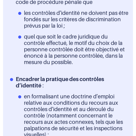
code de procédure pénale que
les contrôles d’identité ne doivent pas être
fondés sur les critères de discrimination
prévus par la loi ;
quel que soit le cadre juridique du
contrôle effectué, le motif du choix de la
personne contrôlée doit être objectivé et
énoncé à la personne contrôlée, dans la
mesure du possible.
Encadrer la pratique des contrôles
d’identité
:
en formalisant une doctrine d’emploi
relative aux conditions du recours aux
contrôles d’identité et au déroulé du
contrôle (notamment concernant le
recours aux actes connexes, tels que les
palpations de sécurité et les inspections
visuelles) ;