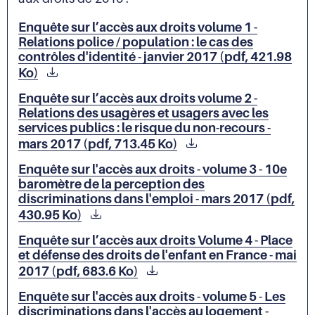
Enquête sur l’accès aux droits volume 1 -
Relations police / population : le cas des
contrôles d'identité - janvier 2017 (pdf, 421.98
Ko)
Enquête sur l’accès aux droits volume 2 -
Relations des usagères et usagers avec les
services publics : le risque du non-recours -
mars 2017 (pdf, 713.45 Ko)
Enquête sur l'accès aux droits - volume 3 - 10e
baromètre de la perception des
discriminations dans l'emploi - mars 2017 (pdf,
430.95 Ko)
Enquête sur l’accès aux droits Volume 4 - Place
et défense des droits de l'enfant en France - mai
2017 (pdf, 683.6 Ko)
Enquête sur l'accès aux droits - volume 5 - Les
discriminations dans l'accès au logement -