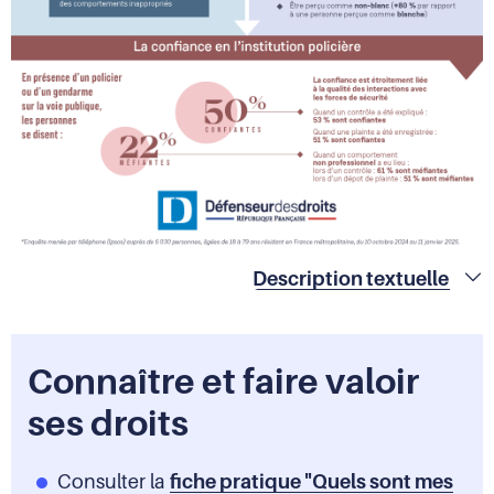
Description textuelle
Connaître et faire valoir
ses droits
Consulter la
fiche pratique "Quels sont mes