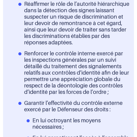
Réaffirmer le rôle de l’autorité hiérarchique
dans la détection des signes laissant
suspecter un risque de discrimination et
leur devoir de remontrance à cet égard,
ainsi que leur devoir de traiter sans tarder
les discriminations établies par des
réponses adaptées.
Renforcer le contrôle interne exercé par
les inspections générales par un suivi
détaillé du traitement des signalements
relatifs aux contrôles d’identité afin de leur
permettre une appréciation globale du
respect de la déontologie des contrôles
d’identité par les forces de l’ordre ;
Garantir l’effectivité du contrôle externe
exercé par le Défenseur des droits :
En lui octroyant les moyens
nécessaires ;