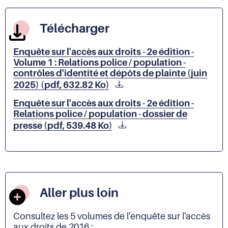
Télécharger
Enquête sur l'accès aux droits - 2e édition -
Volume 1 : Relations police / population -
contrôles d'identité et dépôts de plainte (juin
2025) (pdf, 632.82 Ko)
Enquête sur l'accès aux droits - 2e édition -
Relations police / population - dossier de
presse (pdf, 539.48 Ko)
Aller plus loin
Consultez les 5 volumes de l'enquête sur l'accès
aux droits de 2016 :