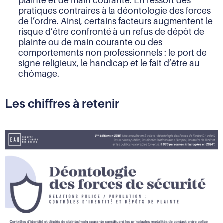
plainte et de main courante. En ressort des
pratiques contraires à la déontologie des forces
de l’ordre. Ainsi, certains facteurs augmentent le
risque d’être confronté à un refus de dépôt de
plainte ou de main courante ou des
comportements non professionnels : le port de
signe religieux, le handicap et le fait d’être au
chômage.
Les chiffres à retenir