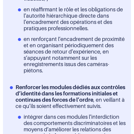
en réaffirmant le rôle et les obligations de
l’autorité hiérarchique directe dans
l’encadrement des opérations et des
pratiques professionnelles.
en renforçant l’encadrement de proximité
et en organisant périodiquement des
séances de retour d’expérience, en
s’appuyant notamment sur les
enregistrements issus des caméras-
piétons.
Renforcer les modules dédiés aux contrôles
d’identité dans les formations initiales et
continues des forces de l’ordre
, en veillant à
ce qu’ils soient effectivement suivis.
intégrer dans ces modules l’interdiction
des comportements discriminatoires et les
moyens d’améliorer les relations des