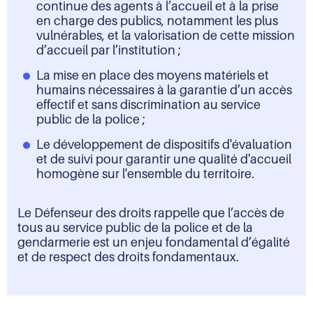
continue des agents à l’accueil et à la prise
en charge des publics, notamment les plus
vulnérables, et la valorisation de cette mission
d’accueil par l’institution ;
La mise en place des moyens matériels et
humains nécessaires à la garantie d’un accès
effectif et sans discrimination au service
public de la police ;
Le développement de dispositifs d'évaluation
et de suivi pour garantir une qualité d'accueil
homogène sur l'ensemble du territoire.
Le Défenseur des droits rappelle que l’accès de
tous au service public de la police et de la
gendarmerie est un enjeu fondamental d’égalité
et de respect des droits fondamentaux.