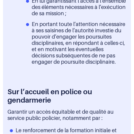
En lui garantissant l’accès à l’ensemble
des éléments nécessaires à l’exécution
de sa mission ;
En portant toute l’attention nécessaire
à ses saisines de l’autorité investie du
pouvoir d’engager les poursuites
disciplinaires, en répondant à celles-ci,
et en motivant les éventuelles
décisions subséquentes de ne pas
engager de poursuite disciplinaire.
Sur l’accueil en police ou
gendarmerie
Garantir un accès équitable et de qualité au
service public policier, notamment par :
Le renforcement de la formation initiale et