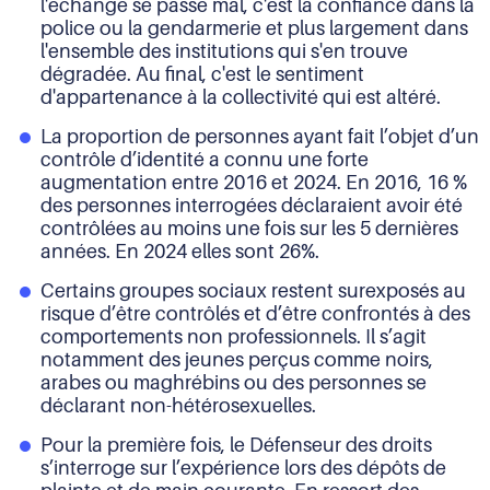
l'échange se passe mal, c'est la confiance dans la
police ou la gendarmerie et plus largement dans
l'ensemble des institutions qui s'en trouve
dégradée. Au final, c'est le sentiment
d'appartenance à la collectivité qui est altéré.
La proportion de personnes ayant fait l’objet d’un
contrôle d’identité a connu une forte
augmentation entre 2016 et 2024. En 2016, 16 %
des personnes interrogées déclaraient avoir été
contrôlées au moins une fois sur les 5 dernières
années. En 2024 elles sont 26%.
Certains groupes sociaux restent surexposés au
risque d’être contrôlés et d’être confrontés à des
comportements non professionnels. Il s’agit
notamment des jeunes perçus comme noirs,
arabes ou maghrébins ou des personnes se
déclarant non-hétérosexuelles.
Pour la première fois, le Défenseur des droits
s’interroge sur l’expérience lors des dépôts de