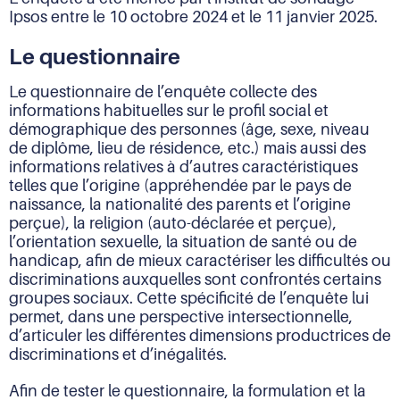
Ipsos entre le 10 octobre 2024 et le 11 janvier 2025.
Le questionnaire
Le questionnaire de l’enquête collecte des
informations habituelles sur le profil social et
démographique des personnes (âge, sexe, niveau
de diplôme, lieu de résidence, etc.) mais aussi des
informations relatives à d’autres caractéristiques
telles que l’origine (appréhendée par le pays de
naissance, la nationalité des parents et l’origine
perçue), la religion (auto-déclarée et perçue),
l’orientation sexuelle, la situation de santé ou de
handicap, afin de mieux caractériser les difficultés ou
discriminations auxquelles sont confrontés certains
groupes sociaux. Cette spécificité de l’enquête lui
permet, dans une perspective intersectionnelle,
d’articuler les différentes dimensions productrices de
discriminations et d’inégalités.
Afin de tester le questionnaire, la formulation et la