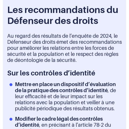
Les recommandations du
Défenseur des droits
Au regard des résultats de l’enquête de 2024, le
Défenseur des droits émet des recommandations
pour améliorer les relations entre les forces de
sécurité et la population et le respect des règles
de déontologie de la sécurité.
Sur les contrôles d’identité
Mettre en place un dispositif d’évaluation
de la pratique des contrôles d’identité
, de
leur efficacité et de leur impact sur les
relations avec la population et veiller à une
publicité périodique des résultats obtenus.
Modifier le cadre légal des contrôles
d’identité
, en précisant à l’article 78-2 du