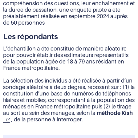
compréhension des questions, leur enchaînement et
la durée de passation, une enquête pilote a été
préalablement réalisée en septembre 2024 auprès
de 50 personnes
Les répondants
L’échantillon a été constitué de manière aléatoire
pour pouvoir établir des estimateurs représentatifs
de la population âgée de 18 à 79 ans résidant en
France métropolitaine.
La sélection des individus a été réalisée à partir d’un
sondage aléatoire à deux degrés, reposant sur : (1) la
constitution d’une base de numéros de téléphones
filaires et mobiles, correspondant à la population des
ménages en France métropolitaine puis (2) le tirage
au sort au sein des ménages, selon la
méthode Kish
, de la personne à interroger.