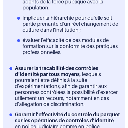
agents de la force publique avec la
population.
impliquer la hiérarchie pour qu’elle soit
partie prenante d’un réel changement de
culture dans l’institution ;
évaluer l’efficacité de ces modules de
formation sur la conformité des pratiques
professionnelles.
Assurer la traçabilité des contrôles
d’identité par tous moyens
, lesquels
pourraient être définis à la suite
d’expérimentations, afin de garantir aux
personnes contrôlées la possibilité d’exercer
utilement un recours, notamment en cas
d’allégation de discrimination.
Garantir l’effectivité du contrôle du parquet
sur les opérations de contrôles d’identité
,
en police judiciaire comme en police