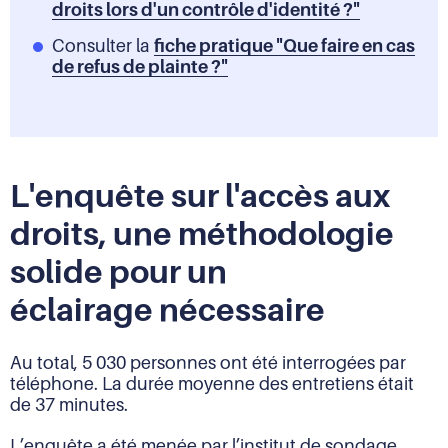
droits lors d'un contrôle d'identité ?"
Consulter la
fiche pratique "Que faire en cas
de refus de plainte ?"
L'enquête sur l'accès aux
droits, une méthodologie
solide pour un
éclairage nécessaire
Au total, 5 030 personnes ont été interrogées par
téléphone. La durée moyenne des entretiens était
de 37 minutes.
L’enquête a été menée par l’institut de sondage