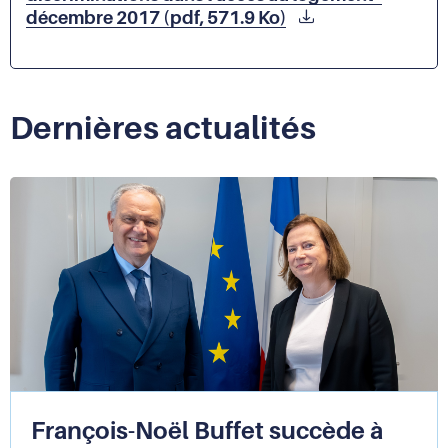
décembre 2017 (pdf, 571.9 Ko)
Dernières actualités
François-Noël Buffet succède à