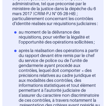
administrative, tel que préconisé par le
ministère de la justice dans la dépêche du 6
mars 2017 (CRIM-PJ N° 05-28-H8) ;
particulièrement concernant les contrôles
d’identité réalisés sur réquisitions judiciaires :
au moment de la délivrance des
réquisitions, pour vérifier la légalité et
l’opportunité des opérations sollicitées ;
après la réalisation des opérations à partir
du rapport devant être remis par le chef
du service de police ou de l’unité de
gendarmerie ayant procédé aux
contrôles, lequel doit comporter « des
précisions relatives au cadre juridique et
aux modalités des contrôles, des
informations statistiques et tout élément
permettant à l’autorité judiciaire de
s’assurer du caractère non discriminatoire
de ces contrôles, à travers notamment la
présentation des critères ayant présidé au