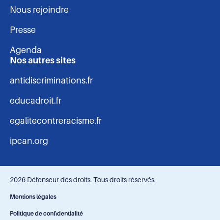
Nous rejoindre
Presse
Agenda
Nos autres sites
antidiscriminations.fr
educadroit.fr
egalitecontreracisme.fr
ipcan.org
2026 Défenseur des droits. Tous droits réservés.
Navigation
Mentions légales
Politique de confidentialité