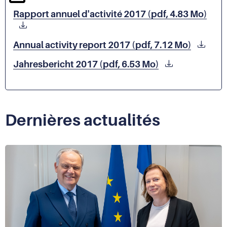
Rapport annuel d'activité 2017 (pdf, 4.83 Mo)
Annual activity report 2017 (pdf, 7.12 Mo)
Jahresbericht 2017 (pdf, 6.53 Mo)
Dernières actualités