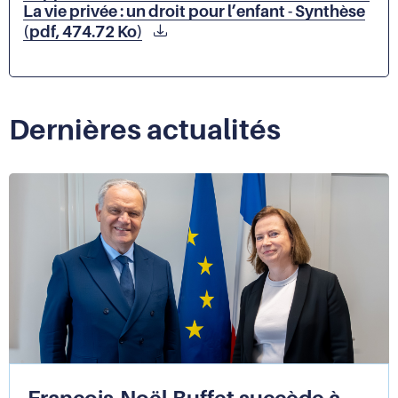
La vie privée : un droit pour l’enfant - Synthèse
(pdf, 474.72 Ko)
Dernières actualités