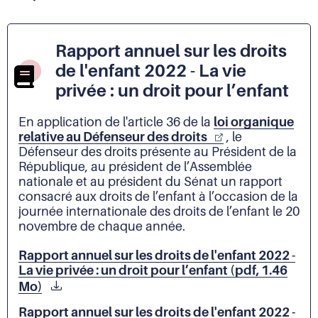
Rapport annuel sur les droits
de l'enfant 2022 - La vie
privée : un droit pour l’enfant
En application de l'article 36 de la
loi organique
relative au Défenseur des droits
, le
Défenseur des droits présente au Président de la
République, au président de l’Assemblée
nationale et au président du Sénat un rapport
consacré aux droits de l’enfant à l’occasion de la
journée internationale des droits de l’enfant le 20
novembre de chaque année.
Rapport annuel sur les droits de l'enfant 2022 -
La vie privée : un droit pour l’enfant (pdf, 1.46
Mo)
Rapport annuel sur les droits de l'enfant 2022 -