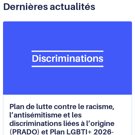
Dernières actualités
Plan de lutte contre le racisme,
l’antisémitisme et les
discriminations liées à l’origine
(PRADO) et Plan LGBTI+ 2026-