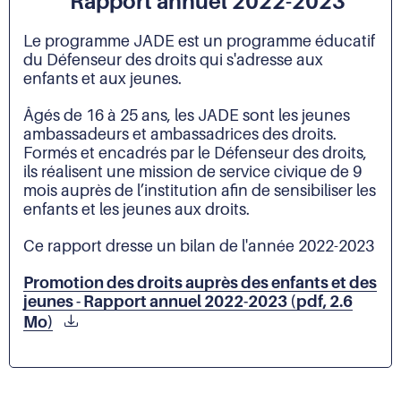
Rapport annuel 2022-2023
Le programme JADE est un programme éducatif
du Défenseur des droits qui s'adresse aux
enfants et aux jeunes.
Âgés de 16 à 25 ans, les JADE sont les jeunes
ambassadeurs et ambassadrices des droits.
Formés et encadrés par le Défenseur des droits,
ils réalisent une mission de service civique de 9
mois auprès de l’institution afin de sensibiliser les
enfants et les jeunes aux droits.
Ce rapport dresse un bilan de l'année 2022-2023
Promotion des droits auprès des enfants et des
jeunes - Rapport annuel 2022-2023 (pdf, 2.6
Mo)