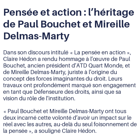
presse-
papier
Pensée et action : l’héritage
de Paul Bouchet et Mireille
Delmas-Marty
Dans son discours intitulé « La pensée en action »,
Claire Hédon a rendu hommage à l’œuvre de Paul
Bouchet, ancien président d’ATD Quart Monde, et
de Mireille Delmas-Marty, juriste à l’origine du
concept des forces imaginantes du droit. Leurs
travaux ont profondément marqué son engagement
en tant que Défenseure des droits, ainsi que sa
vision du rôle de l’institution.
« Paul Bouchet et Mireille Delmas-Marty ont tous
deux incarné cette volonté d’avoir un impact sur le
réel avec les autres, au-delà du seul foisonnement de
la pensée », a souligné Claire Hédon.