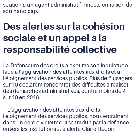
soutien à un agent administratif harcelé en raison de
son handicap.
Des alertes sur la cohésion
sociale et un appel à la
responsabilité collective
La Défenseure des droits a exprimé son inquiétude
face à l’aggravation des atteintes aux droits et à
l’éloignement des services publics. Plus de 6 usagers
sur 10 déclarent rencontrer des difficultés à réaliser
des démarches administratives, contre moins de 4
sur 10 en 2016.
« L’aggravation des atteintes aux droits,
l’éloignement des services publics, nous entraînent
dans un cercle vicieux qui se traduit par la défiance
envers les institutions », a alerté Claire Hédon.