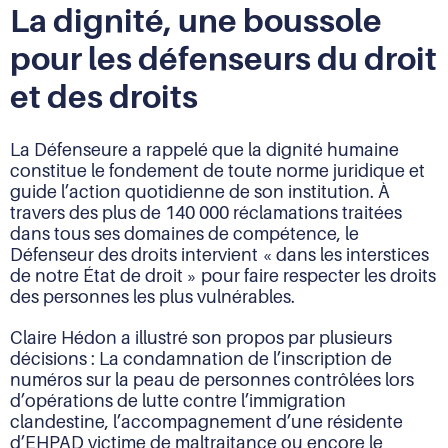
La dignité, une boussole
pour les défenseurs du droit
et des droits
La Défenseure a rappelé que la dignité humaine
constitue le fondement de toute norme juridique et
guide l’action quotidienne de son institution. À
travers des plus de 140 000 réclamations traitées
dans tous ses domaines de compétence, le
Défenseur des droits intervient « dans les interstices
de notre État de droit » pour faire respecter les droits
des personnes les plus vulnérables.
Claire Hédon a illustré son propos par plusieurs
décisions : La condamnation de l’inscription de
numéros sur la peau de personnes contrôlées lors
d’opérations de lutte contre l’immigration
clandestine, l’accompagnement d’une résidente
d’EHPAD victime de maltraitance ou encore le