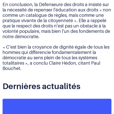
En conclusion, la Défenseure des droits a insisté sur
la nécessité de repenser l’éducation aux droits « non
comme un catalogue de règles, mais comme une
pratique vivante de la citoyenneté ». Elle a rappelé
que le respect des droits n’est pas un obstacle à la
volonté populaire, mais bien l’un des fondements de
notre démocratie.
« C’est bien la croyance de dignité égale de tous les
hommes qui différencie fondamentalement la
démocratie au sens plein de tous les systèmes
totalitaires », a conclu Claire Hédon, citant Paul
Bouchet.
Dernières actualités