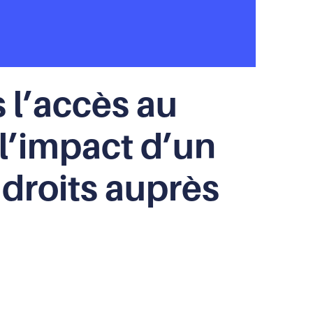
 l’accès au
 l’impact d’un
 droits auprès