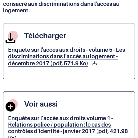
consacré aux discriminations dans l'accès au
logement.
Télécharger
Enquête sur l'accès aux droits - volume 5 - Les
discriminations dans l'accès au logement -
décembre 2017 (pdf, 571.9 Ko)
Voir aussi
Enquête sur l’accès aux droits volume 1 -
Relations police / population : le cas des
contrôles d'identité - janvier 2017 (pdf, 421.98