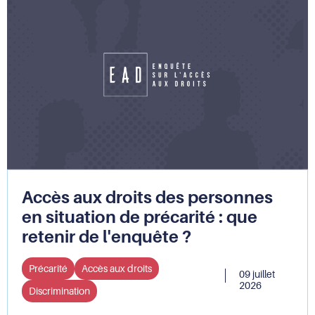
Accès aux droits des personnes
en situation de précarité : que
retenir de l'enquête ?
Précarité
Accès aux droits
09 juillet
2026
Discrimination