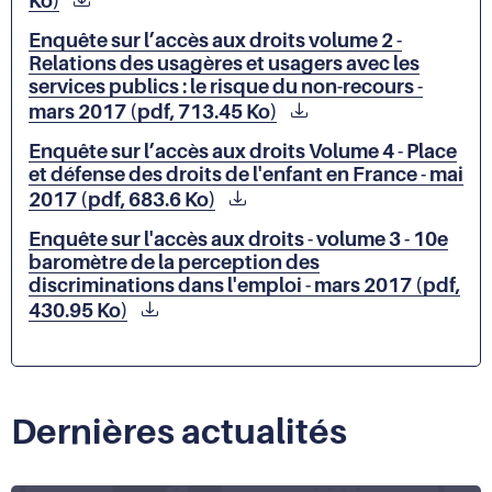
Ko)
Enquête sur l’accès aux droits volume 2 -
Relations des usagères et usagers avec les
services publics : le risque du non-recours -
mars 2017 (pdf, 713.45 Ko)
Enquête sur l’accès aux droits Volume 4 - Place
et défense des droits de l'enfant en France - mai
2017 (pdf, 683.6 Ko)
Enquête sur l'accès aux droits - volume 3 - 10e
baromètre de la perception des
discriminations dans l'emploi - mars 2017 (pdf,
430.95 Ko)
Dernières actualités