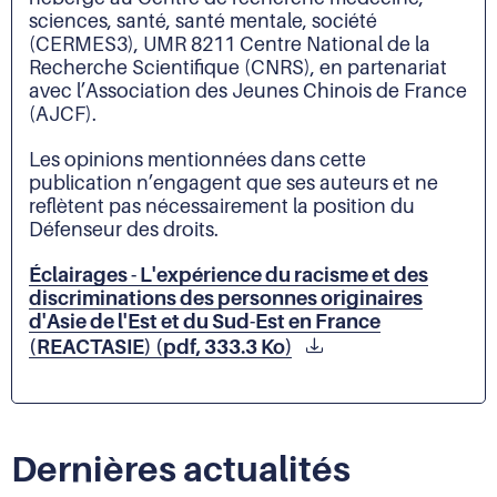
sciences, santé, santé mentale, société
(CERMES3), UMR 8211 Centre National de la
Recherche Scientifique (CNRS), en partenariat
avec l’Association des Jeunes Chinois de France
(AJCF).
Les opinions mentionnées dans cette
publication n’engagent que ses auteurs et ne
reflètent pas nécessairement la position du
Défenseur des droits.
Éclairages - L'expérience du racisme et des
discriminations des personnes originaires
d'Asie de l'Est et du Sud-Est en France
(REACTASIE) (pdf, 333.3 Ko)
Dernières actualités