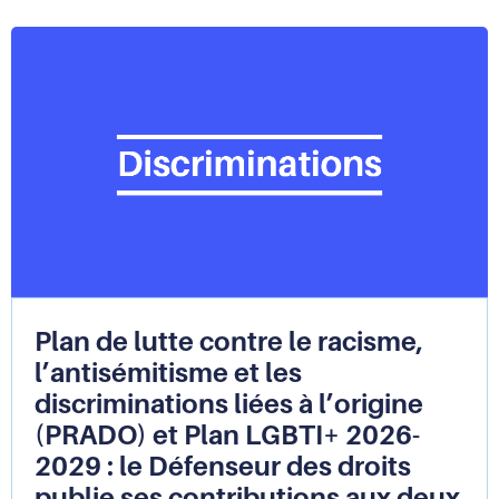
Plan de lutte contre le racisme,
l’antisémitisme et les
discriminations liées à l’origine
(PRADO) et Plan LGBTI+ 2026-
2029 : le Défenseur des droits
publie ses contributions aux deux