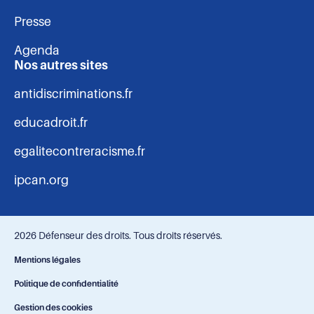
Presse
Agenda
Nos autres sites
antidiscriminations.fr
educadroit.fr
egalitecontreracisme.fr
ipcan.org
2026 Défenseur des droits. Tous droits réservés.
Navigation
Mentions légales
Politique de confidentialité
-
Gestion des cookies