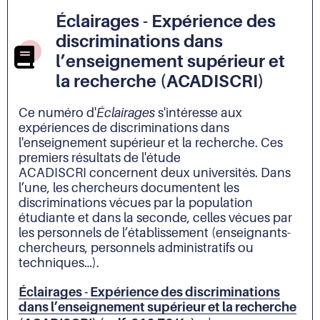
Éclairages - Expérience des
discriminations dans
l’enseignement supérieur et
la recherche (ACADISCRI)
Ce numéro d'
Éclairages
s'intéresse aux
expériences de discriminations dans
l'enseignement supérieur et la recherche. Ces
premiers résultats de l'étude
ACADISCRI concernent deux universités. Dans
l’une, les chercheurs documentent les
discriminations vécues par la population
étudiante et dans la seconde, celles vécues par
les personnels de l’établissement (enseignants-
chercheurs, personnels administratifs ou
techniques…).
Éclairages - Expérience des discriminations
dans l’enseignement supérieur et la recherche