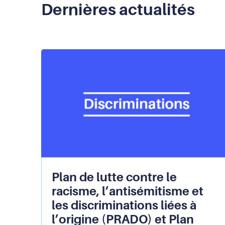
Dernières actualités
Plan de lutte contre le
racisme, l’antisémitisme et
les discriminations liées à
l’origine (PRADO) et Plan