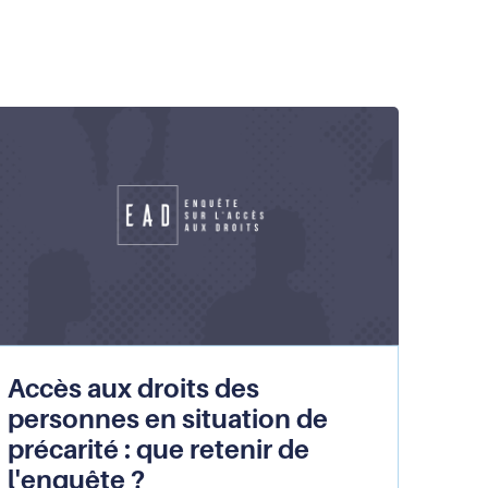
Accès aux droits des
personnes en situation de
précarité : que retenir de
l'enquête ?