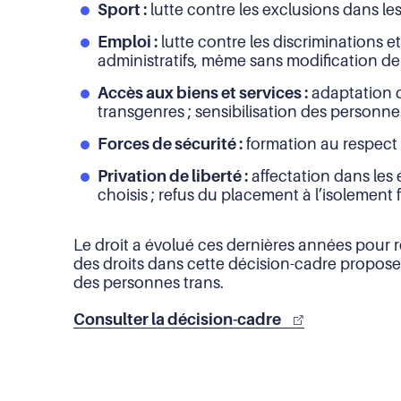
Sport :
lutte contre les exclusions dans le
Emploi :
lutte contre les discriminations et
administratifs, même sans modification de l’
Accès aux biens et services :
adaptation d
transgenres ; sensibilisation des personnel
Forces de sécurité :
formation au respect d
Privation de liberté :
affectation dans les 
choisis ; refus du placement à l’isolement
Le droit a évolué ces dernières années pour
des droits dans cette décision-cadre propose
des personnes trans.
Consulter la décision-cadre