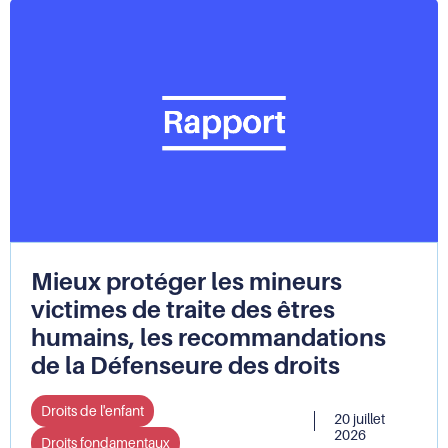
Mieux protéger les mineurs
victimes de traite des êtres
humains, les recommandations
de la Défenseure des droits
Droits de l'enfant
20 juillet
2026
Droits fondamentaux