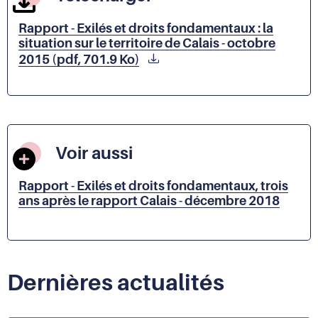
Rapport - Exilés et droits fondamentaux : la
situation sur le territoire de Calais - octobre
2015 (pdf, 701.9 Ko)
Voir aussi
Rapport - Exilés et droits fondamentaux, trois
ans après le rapport Calais
- décembre 2018
Dernières actualités