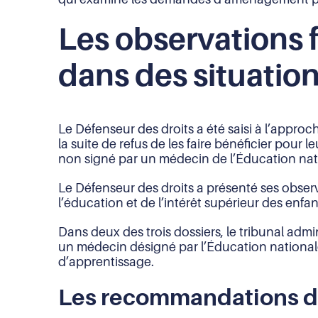
Les observations 
dans des situati
Le Défenseur des droits a été saisi à l’appro
la suite de refus de les faire bénéficier po
non signé par un médecin de l’Éducation nat
Le Défenseur des droits a présenté ses observa
l’éducation et de l’intérêt supérieur des enfan
Dans deux des trois dossiers, le tribunal adm
un médecin désigné par l’Éducation nationale,
d’apprentissage.
Les recommandations de 