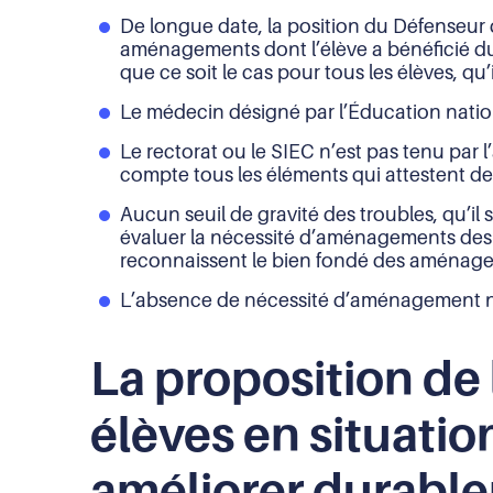
De longue date, la position du Défenseur
aménagements dont l’élève a bénéficié dur
que ce soit le cas pour tous les élèves, qu
Le médecin désigné par l’Éducation nationa
Le rectorat ou le SIEC n’est pas tenu par 
compte tous les éléments qui attestent d
Aucun seuil de gravité des troubles, qu’il 
évaluer la nécessité d’aménagements des
reconnaissent le bien fondé des aménagem
L’absence de nécessité d’aménagement ne 
La proposition de 
élèves en situati
améliorer durable