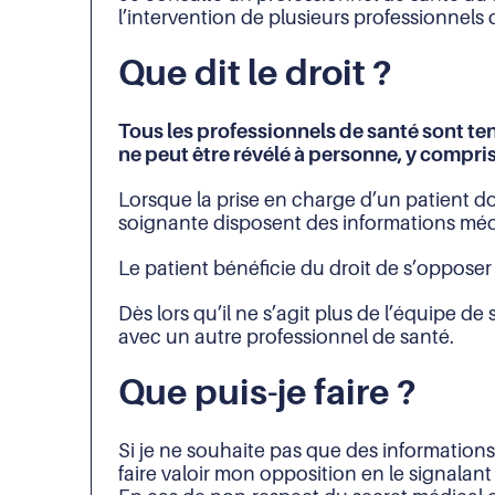
l’intervention de plusieurs professionnels
Que dit le droit ?
Tous les professionnels de santé sont ten
ne peut être révélé à personne, y compris
Lorsque la prise en charge d’un patient do
soignante disposent des informations médic
Le patient bénéficie du droit de s’opposer
Dès lors qu’il ne s’agit plus de l’équipe d
avec un autre professionnel de santé.
Que puis-je faire ?
Si je ne souhaite pas que des informatio
faire valoir mon opposition en le signalant