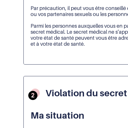
Par précaution, il peut vous être conseill
ou vos partenaires sexuels ou les personn
Parmi les personnes auxquelles vous en pa
secret médical. Le secret médical ne s’ap
votre état de santé peuvent vous être adre
et à votre état de santé.
Violation du secre
Ma situation