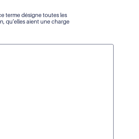
 ce terme désigne toutes les
n, qu’elles aient une charge