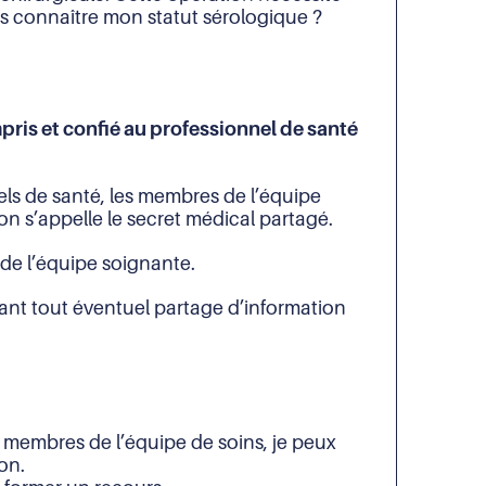
ils connaître mon statut sérologique ?
pris et confié au professionnel de santé
els de santé, les membres de l’équipe
on s’appelle le secret médical partagé.
 de l’équipe soignante.
avant tout éventuel partage d’information
membres de l’équipe de soins, je peux
ion.