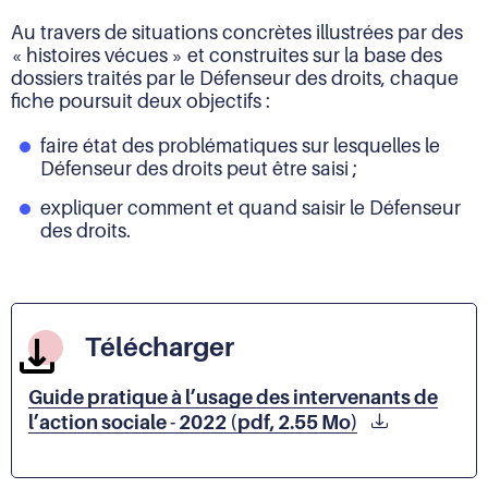
Au travers de situations concrètes illustrées par des
« histoires vécues » et construites sur la base des
dossiers traités par le Défenseur des droits, chaque
fiche poursuit deux objectifs :
faire état des problématiques sur lesquelles le
Défenseur des droits peut être saisi ;
expliquer comment et quand saisir le Défenseur
des droits.
Télécharger
Guide pratique à l’usage des intervenants de
l’action sociale - 2022 (pdf, 2.55 Mo)