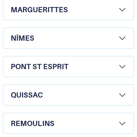
MARGUERITTES
NÎMES
PONT ST ESPRIT
QUISSAC
REMOULINS