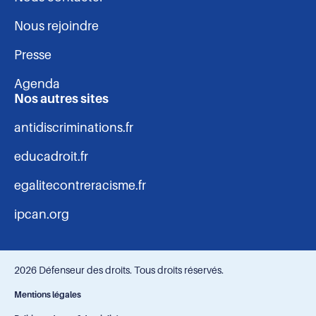
Nous rejoindre
Presse
Agenda
Nos autres sites
antidiscriminations.fr
educadroit.fr
egalitecontreracisme.fr
ipcan.org
2026 Défenseur des droits. Tous droits réservés.
Navigation
Mentions légales