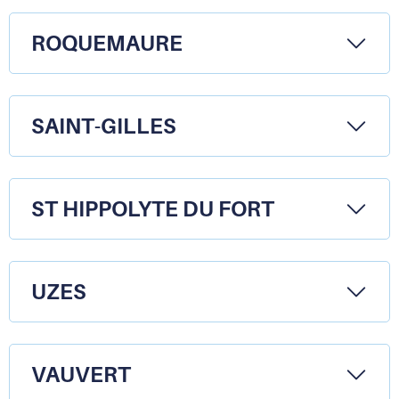
ROQUEMAURE
SAINT-GILLES
ST HIPPOLYTE DU FORT
UZES
VAUVERT