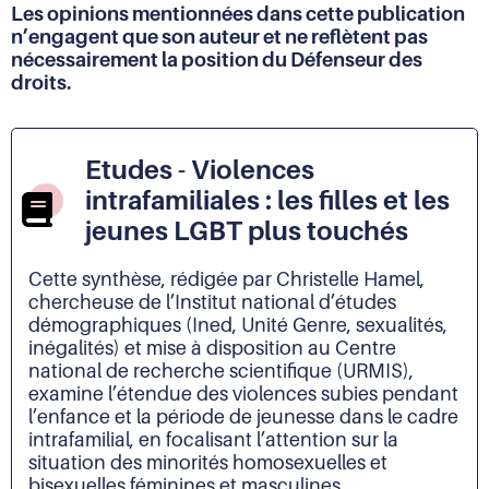
Les opinions mentionnées dans cette publication
n’engagent que son auteur et ne reflètent pas
nécessairement la position du Défenseur des
droits.
Etudes - Violences
intrafamiliales : les filles et les
jeunes LGBT plus touchés
Cette synthèse, rédigée par Christelle Hamel,
chercheuse de l’Institut national d’études
démographiques (Ined, Unité Genre, sexualités,
inégalités) et mise à disposition au Centre
national de recherche scientifique (URMIS),
examine l’étendue des violences subies pendant
l’enfance et la période de jeunesse dans le cadre
intrafamilial, en focalisant l’attention sur la
situation des minorités homosexuelles et
bisexuelles féminines et masculines.