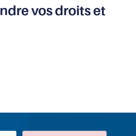
ndre vos droits et