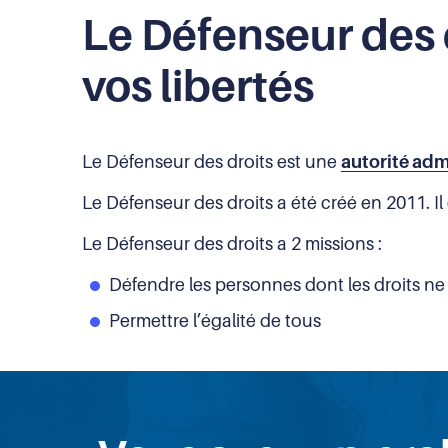
Le Défenseur des d
vos libertés
Le Défenseur des droits est une
autorité adm
Le Défenseur des droits a été créé en 2011. Il 
Le Défenseur des droits a 2 missions :
Défendre les personnes dont les droits ne
Permettre l’égalité de tous