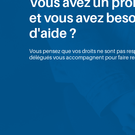
Vous avez un pr
et vous avez bes
d'aide ?
Vous pensez que vos droits ne sont pas resp
délégués vous accompagnent pour faire res